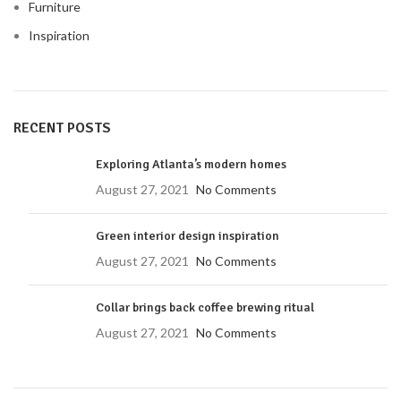
Furniture
Inspiration
RECENT POSTS
Exploring Atlanta’s modern homes
August 27, 2021
No Comments
Green interior design inspiration
August 27, 2021
No Comments
Collar brings back coffee brewing ritual
August 27, 2021
No Comments