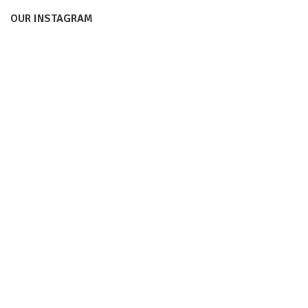
OUR INSTAGRAM