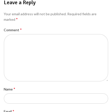
Leave a Reply
Your email address will not be published.
Required fields are
*
marked
*
Comment
*
Name
*
Email