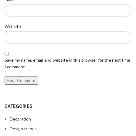
Website
Save my name, email, and website in this browser for the next time
I comment.
CATEGORIES
Decoration
Design trends