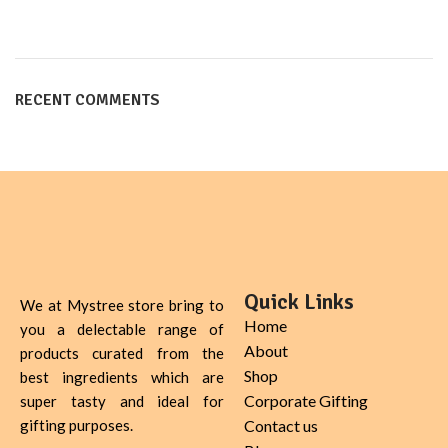
RECENT COMMENTS
Quick Links
We at Mystree store bring to
Home
you a delectable range of
About
products curated from the
Shop
best ingredients which are
Corporate Gifting
super tasty and ideal for
gifting purposes.
Contact us