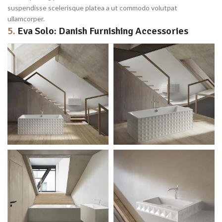
suspendisse scelerisque platea a ut commodo volutpat
ullamcorper.
5.
Eva Solo: Danish Furnishing Accessories