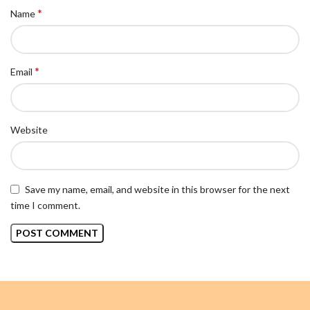
*
Name
*
Email
Website
Save my name, email, and website in this browser for the next
time I comment.