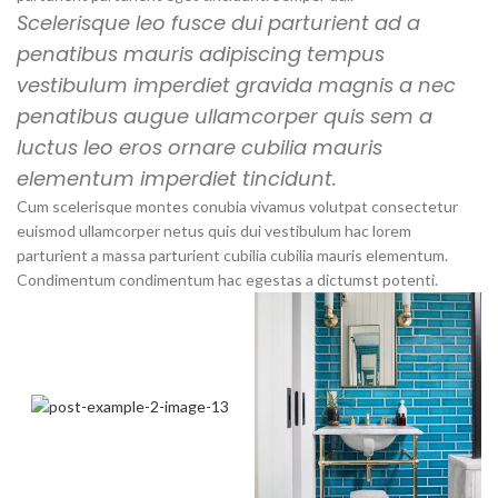
Scelerisque leo fusce dui parturient ad a
penatibus mauris adipiscing tempus
vestibulum imperdiet gravida magnis a nec
penatibus augue ullamcorper quis sem a
luctus leo eros ornare cubilia mauris
elementum imperdiet tincidunt.
Cum scelerisque montes conubia vivamus volutpat consectetur
euismod ullamcorper netus quis dui vestibulum hac lorem
parturient a massa parturient cubilia cubilia mauris elementum.
Condimentum condimentum hac egestas a dictumst potenti.