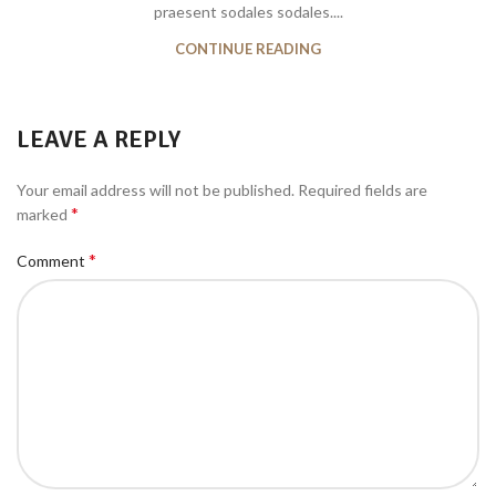
praesent sodales sodales....
CONTINUE READING
LEAVE A REPLY
Your email address will not be published.
Required fields are
*
marked
*
Comment